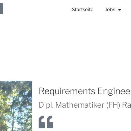
Startseite
Jobs
Requirements Enginee
Dipl. Mathematiker (FH) Ra