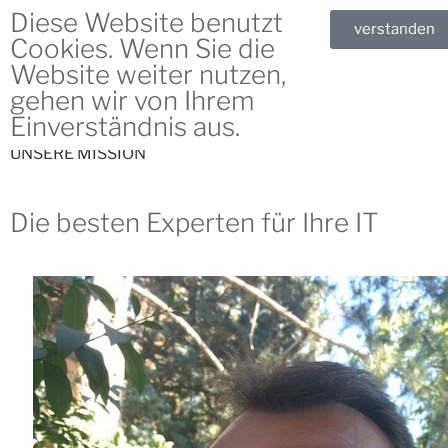
Diese Website benutzt
verstanden
Cookies. Wenn Sie die
Website weiter nutzen,
gehen wir von Ihrem
Einverständnis aus.
UNSERE MISSION
Die besten Experten für Ihre IT