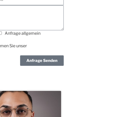
Anfrage allgemein
men Sie unser
Anfrage Senden