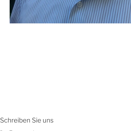
Schreiben Sie uns