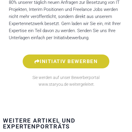
80% unserer täglich neuen Anfragen zur Besetzung von IT
Projekten, Interim Positionen und Freelance Jobs werden
nicht mehr veröffentlicht, sondern direkt aus unserem
Expertennetzwerk besetzt. Gern laden wir Sie ein, mit Ihrer
Expertise ein Teil davon zu werden. Senden Sie uns Ihre
Unterlagen einfach per Initiativbewerbung.
INITIATIV BEWERBEN
Sie werden auf unser Bewerberportal
www.staryou.de weitergeleitet.
WEITERE ARTIKEL UND
EXPERTENPORTRÄTS