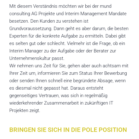
Mit diesem Verständnis möchten wir bei der mund
consulting AG Projekte und Interim Management Mandate
besetzen. Den Kunden zu verstehen ist
Grundvoraussetzung. Dann geht es aber darum, die besten
Experten für die konkrete Aufgabe zu ermitteln. Dabei gibt
es selten gut oder schlecht. Vielmehr ist die Frage, ob ein
Interim Manager zu der Aufgabe oder der Berater zur
Unternehmenskultur passt.
Wir nehmen uns Zeit für Sie, gehen aber auch achtsam mit
Ihrer Zeit um, informieren Sie zum Status Ihrer Bewerbung
oder senden Ihnen schnell eine begründete Absage, wenn
es diesmal nicht gepasst hat. Daraus entsteht
gegenseitiges Vertrauen, was sich in regelmäßig
wiederkehrender Zusammenarbeit in zukünftigen IT
Projekten zeigt.
BRINGEN SIE SICH IN DIE POLE POSITION