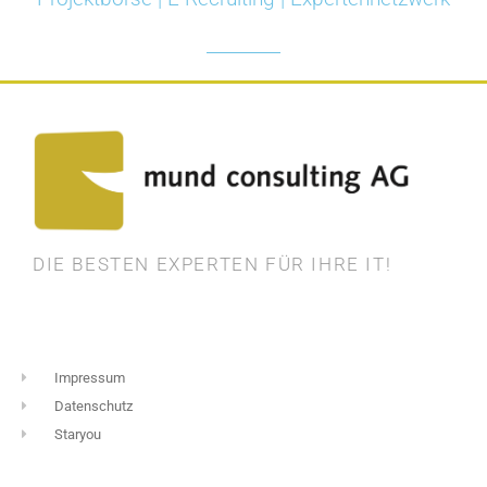
DIE BESTEN EXPERTEN FÜR IHRE IT!
Impressum
Datenschutz
Staryou