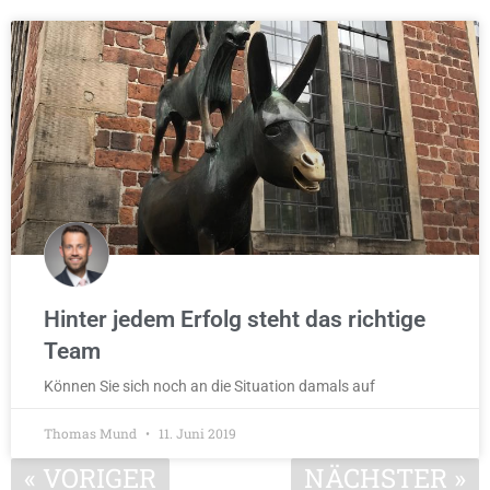
Hinter jedem Erfolg steht das richtige
Team
Können Sie sich noch an die Situation damals auf
Thomas Mund
11. Juni 2019
« VORIGER
NÄCHSTER »