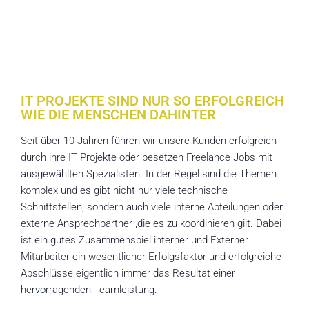
IT PROJEKTE SIND NUR SO ERFOLGREICH
WIE DIE MENSCHEN DAHINTER
Seit über 10 Jahren führen wir unsere Kunden erfolgreich
durch ihre IT Projekte oder besetzen Freelance Jobs mit
ausgewählten Spezialisten. In der Regel sind die Themen
komplex und es gibt nicht nur viele technische
Schnittstellen, sondern auch viele interne Abteilungen oder
externe Ansprechpartner ,die es zu koordinieren gilt. Dabei
ist ein gutes Zusammenspiel interner und Externer
Mitarbeiter ein wesentlicher Erfolgsfaktor und erfolgreiche
Abschlüsse eigentlich immer das Resultat einer
hervorragenden Teamleistung.