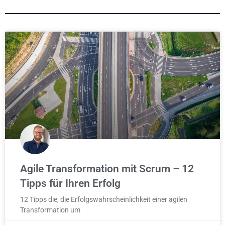
Agile Transformation mit Scrum – 12
Tipps für Ihren Erfolg
12 Tipps die, die Erfolgswahrscheinlichkeit einer agilen
Transformation um